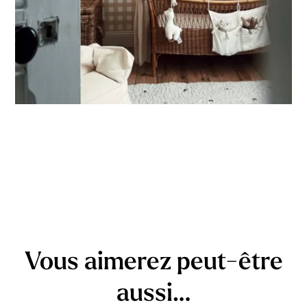
Vous aimerez peut-être
aussi…