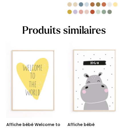
Produits similaires
Affiche bébé Welcome to
Affiche bébé