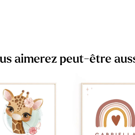
us aimerez peut-être aus