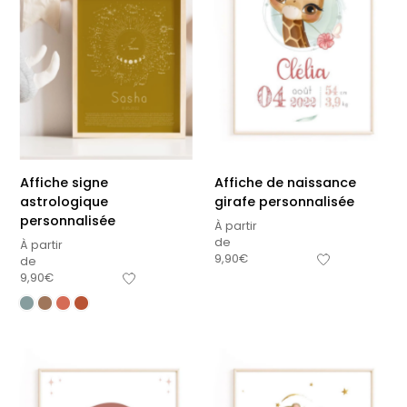
Affiche signe
Affiche de naissance
astrologique
girafe personnalisée
personnalisée
À partir
de
À partir
9,90
€
de
9,90
€