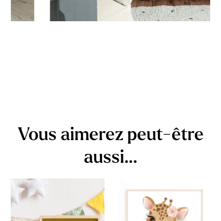
Vous aimerez peut-être
aussi…