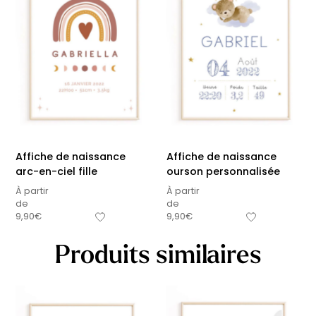
Affiche de naissance
Affiche de naissance
arc-en-ciel fille
ourson personnalisée
À partir
À partir
de
de
9,90
€
9,90
€
Produits similaires