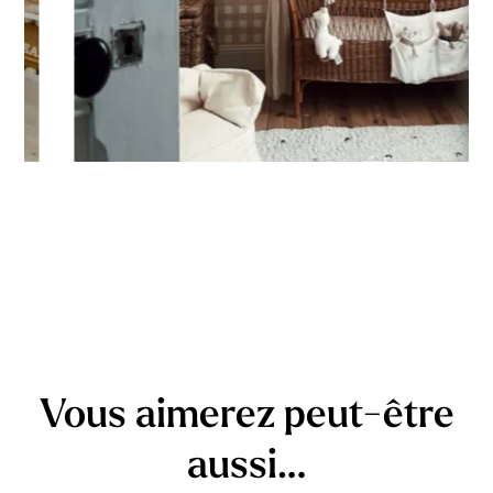
Vous aimerez peut-être
aussi…