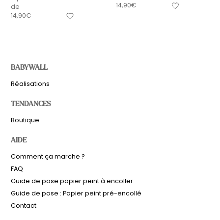
14,90
€
de
14,90
€
BABYWALL
Réalisations
TENDANCES
Boutique
AIDE
Comment ça marche ?
FAQ
Guide de pose papier peint à encoller
Guide de pose : Papier peint pré-encollé
Contact