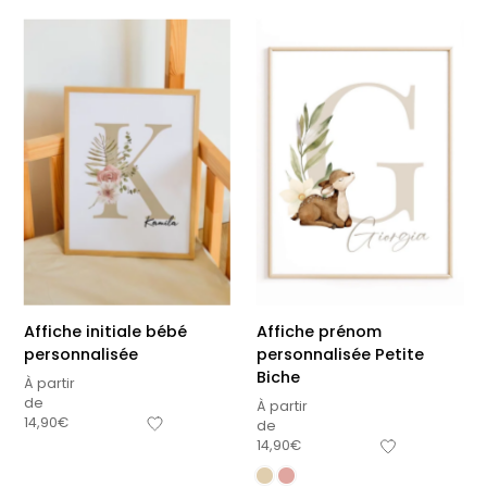
Affiche initiale bébé
Affiche prénom
personnalisée
personnalisée Petite
Biche
À partir
de
À partir
14,90
€
de
14,90
€