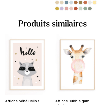
Produits similaires
Affiche bébé Hello !
Affiche Bubble gum