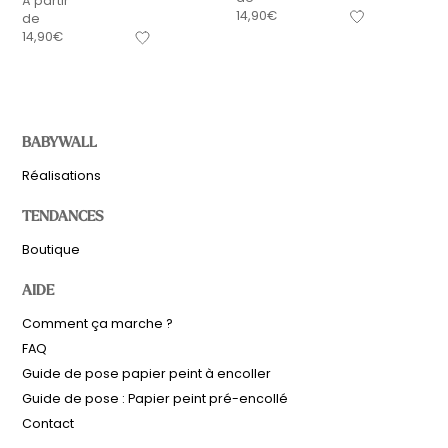
À partir
14,90
€
de
14,90
€
BABYWALL
Réalisations
TENDANCES
Boutique
AIDE
Comment ça marche ?
FAQ
Guide de pose papier peint à encoller
Guide de pose : Papier peint pré-encollé
Contact