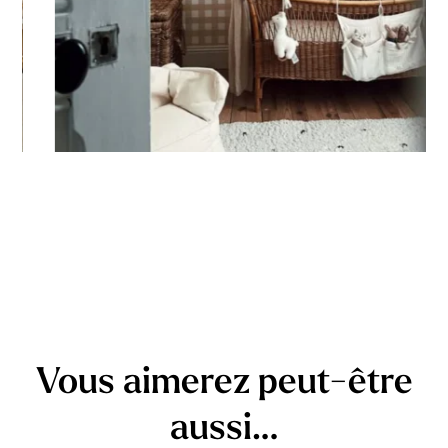
Vous aimerez peut-être
aussi…