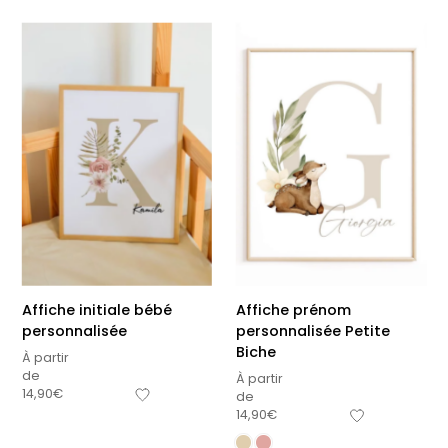
Affiche initiale bébé
Affiche prénom
personnalisée
personnalisée Petite
Biche
À partir
de
À partir
14,90
€
de
14,90
€