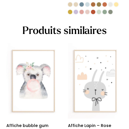
Produits similaires
Affiche bubble gum
Affiche Lapin – Rose