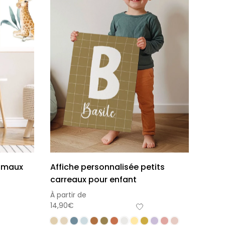
nimaux
Affiche personnalisée petits
carreaux pour enfant
À partir de
14,90
€