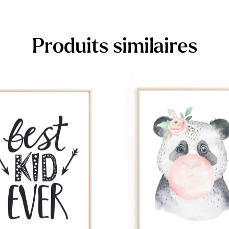
Produits similaires