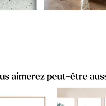
us aimerez peut-être aus