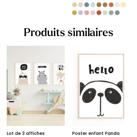
Produits similaires
Lot de 3 affiches
Poster enfant Panda