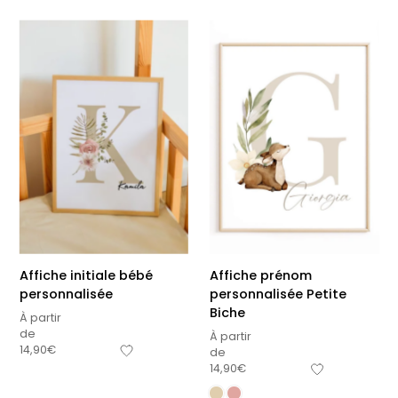
Affiche initiale bébé
Affiche prénom
personnalisée
personnalisée Petite
Biche
À partir
de
À partir
14,90
€
de
14,90
€