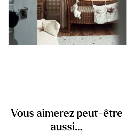
Vous aimerez peut-être
aussi…