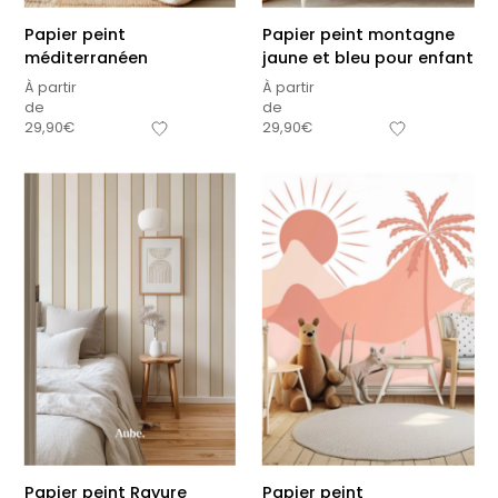
Papier peint
Papier peint montagne
méditerranéen
jaune et bleu pour enfant
À partir
À partir
de
de
29,90
€
29,90
€
Papier peint Rayure
Papier peint