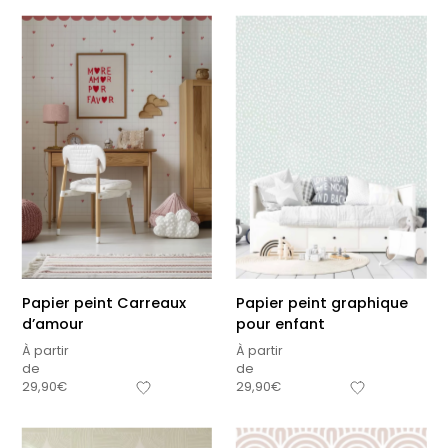
Papier peint Carreaux
Papier peint graphique
d’amour
pour enfant
À partir
À partir
de
de
29,90
€
29,90
€