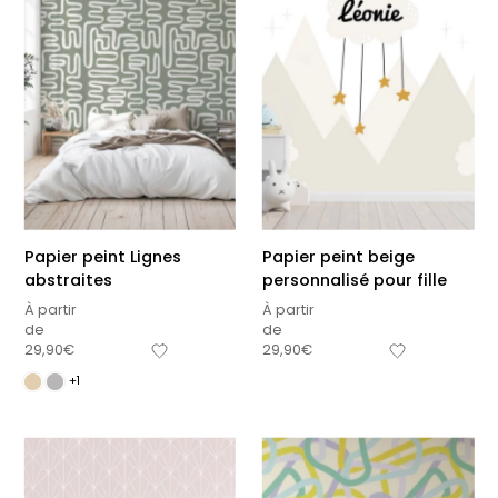
Papier peint Lignes
Papier peint beige
abstraites
personnalisé pour fille
À partir
À partir
de
de
29,90
€
29,90
€
+1