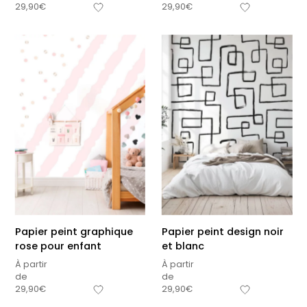
29,90
€
29,90
€
Papier peint graphique
Papier peint design noir
rose pour enfant
et blanc
À partir
À partir
de
de
29,90
€
29,90
€