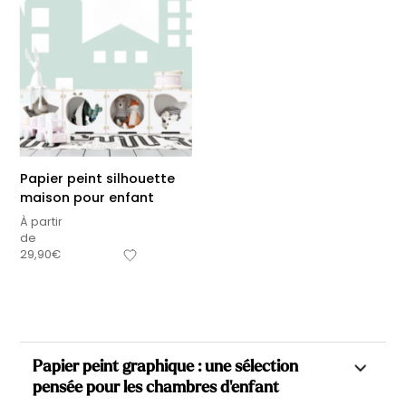
Papier peint silhouette
maison pour enfant
À partir
de
29,90
€
Papier peint graphique : une sélection
pensée pour les chambres d'enfant