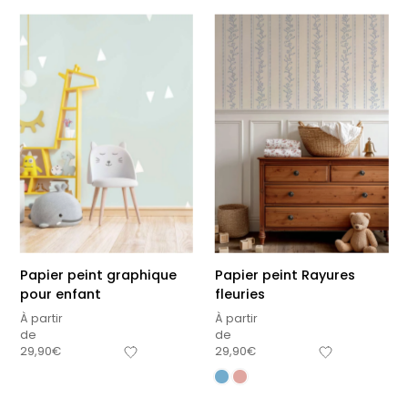
Papier peint graphique
Papier peint Rayures
pour enfant
fleuries
À partir
À partir
de
de
29,90
€
29,90
€