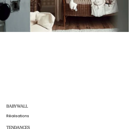
BABYWALL
Réalisations
TENDANCES