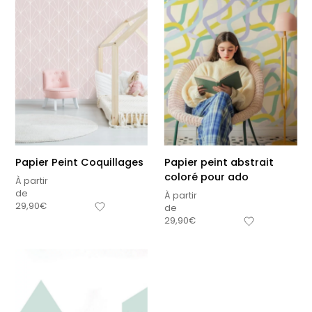
Papier Peint Coquillages
Papier peint abstrait
coloré pour ado
À partir
de
À partir
29,90
€
de
29,90
€