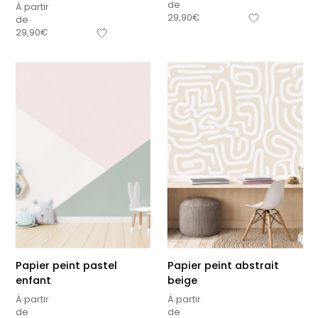
de
À partir
29,90
€
de
29,90
€
Papier peint pastel
Papier peint abstrait
enfant
beige
À partir
À partir
de
de