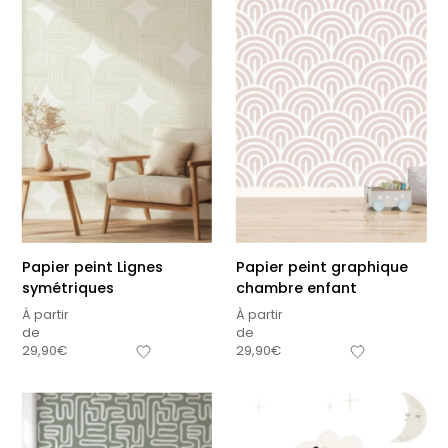
Papier peint Lignes
Papier peint graphique
symétriques
chambre enfant
À partir
À partir
de
de
29,90
€
29,90
€