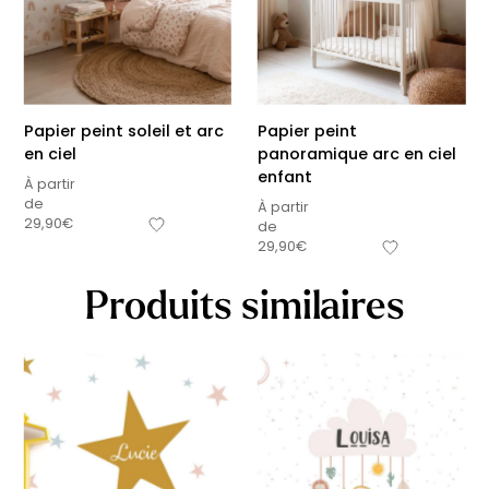
Papier peint soleil et arc
Papier peint
en ciel
panoramique arc en ciel
enfant
À partir
de
À partir
29,90
€
de
29,90
€
Produits similaires