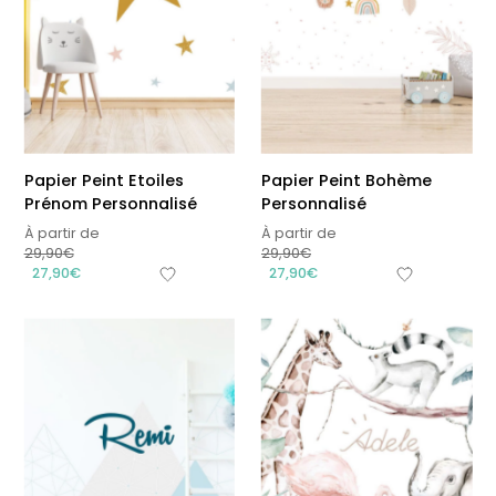
Papier Peint Etoiles
Papier Peint Bohème
Prénom Personnalisé
Personnalisé
À partir de
À partir de
29,90
€
29,90
€
27,90
€
27,90
€