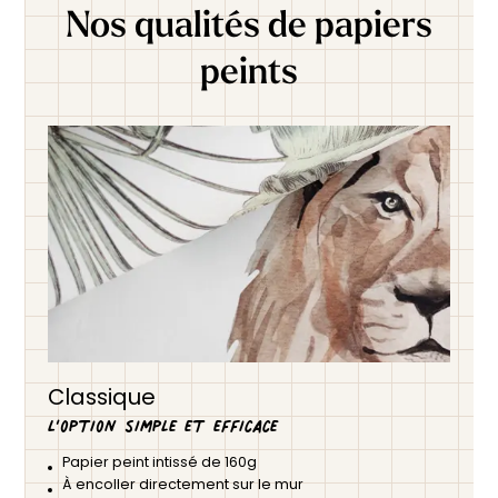
Nos qualités de papiers
peints
Classique
L’option simple et efficace
Papier peint intissé de 160g
À encoller directement sur le mur