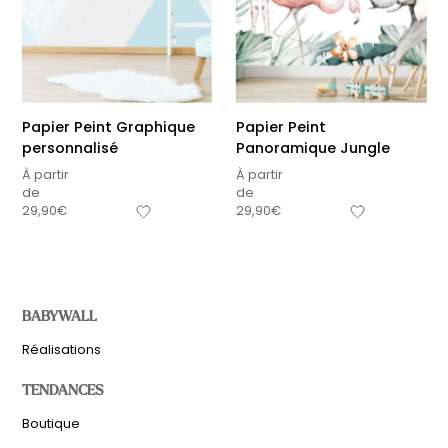
Papier Peint Graphique
Papier Peint
personnalisé
Panoramique Jungle
À partir
À partir
de
de
29,90
€
29,90
€
BABYWALL
Réalisations
TENDANCES
Boutique