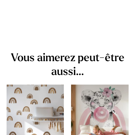
Vous aimerez peut-être
aussi…