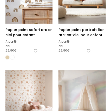
Papier peint safari arc en
Papier peint portrait lion
ciel pour enfant
arc-en-ciel pour enfant
À partir
À partir
de
de
29,90
€
29,90
€