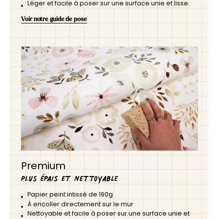
Léger et facile à poser sur une surface unie et lisse.
Voir notre guide de pose
Premium
Plus épais et nettoyable
Papier peint intissé de 190g
À encoller directement sur le mur
Nettoyable et facile à poser sur une surface unie et