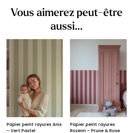
Vous aimerez peut-être
aussi…
Papier peint rayures Anis
Papier peint rayures
– Vert Pastel
Rozenn – Prune & Rose