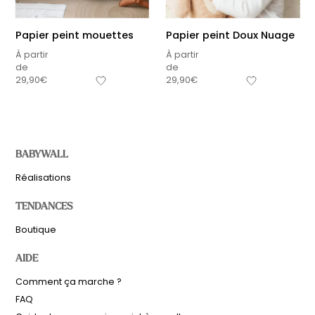
Papier peint mouettes
Papier peint Doux Nuage
À partir
À partir
de
de
29,90
€
29,90
€
BABYWALL
Réalisations
TENDANCES
Boutique
AIDE
Comment ça marche ?
FAQ