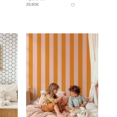
29,90
€