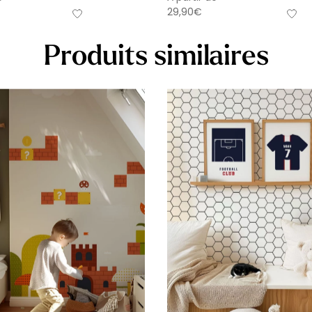
29,90
€
Produits similaires