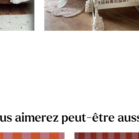
us aimerez peut-être aus