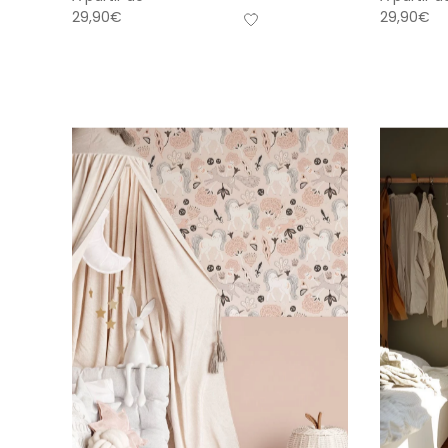
29,90
€
29,90
€