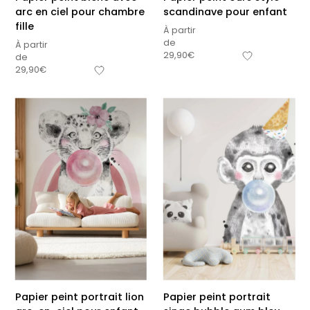
arc en ciel pour chambre
scandinave pour enfant
fille
À partir
de
À partir
29,90
€
de
29,90
€
Papier peint portrait lion
Papier peint portrait