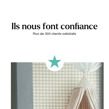
Ils nous font confiance
Plus de 300 clients satisfaits