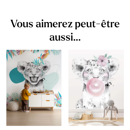
Vous aimerez peut-être
aussi…