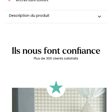
encres sans solvant.
Description du produit
Ils nous font confiance
Plus de 300 clients satisfaits