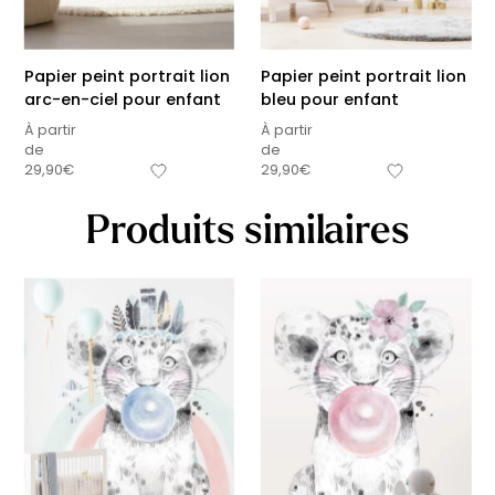
Papier peint portrait lion
Papier peint portrait lion
arc-en-ciel pour enfant
bleu pour enfant
À partir
À partir
de
de
29,90
€
29,90
€
Produits similaires