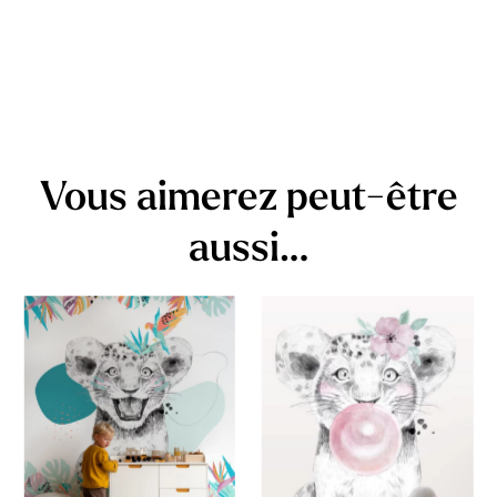
Vous aimerez peut-être
aussi…