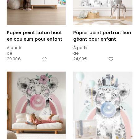
Papier peint safari haut
Papier peint portrait lion
en couleurs pour enfant
géant pour enfant
À partir
À partir
de
de
29,90
€
24,90
€