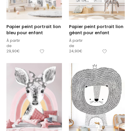
Papier peint portrait lion
Papier peint portrait lion
bleu pour enfant
géant pour enfant
À partir
À partir
de
de
29,90
€
24,90
€