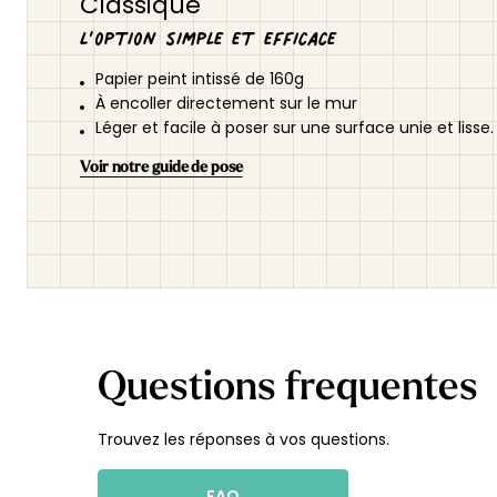
Classique
L’option simple et efficace
Papier peint intissé de 160g
À encoller directement sur le mur
Léger et facile à poser sur une surface unie et lisse.
Voir notre guide de pose
Questions frequentes
Trouvez les réponses à vos questions.
FAQ