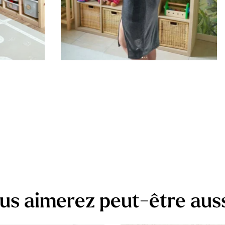
us aimerez peut-être aus