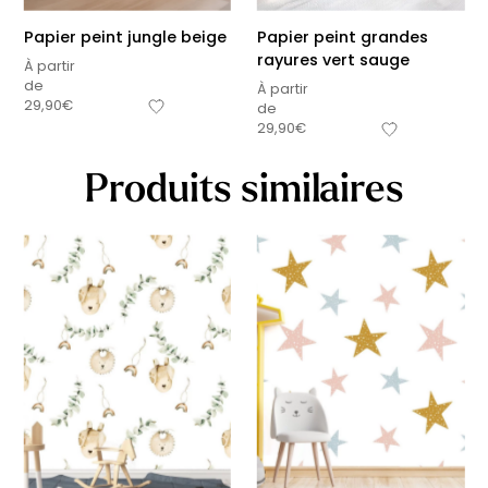
Papier peint jungle beige
Papier peint grandes
rayures vert sauge
À partir
de
À partir
29,90
€
de
29,90
€
Produits similaires