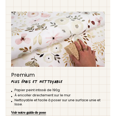
Premium
Plus épais et nettoyable
Papier peint intissé de 190g
À encoller directement sur le mur
Nettoyable et facile à poser sur une surface unie et
lisse.
Voir notre guide de pose