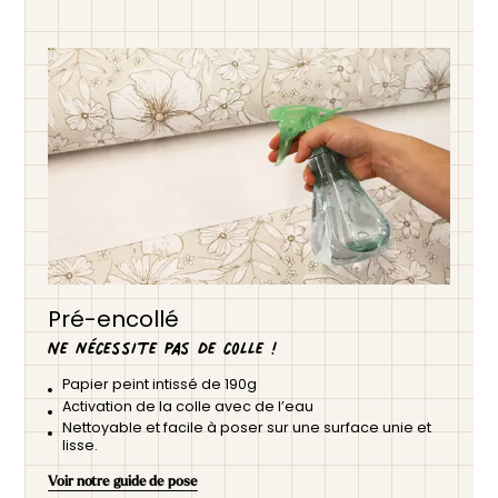
Pré-encollé
Ne nécessite pas de colle !
Papier peint intissé de 190g
Activation de la colle avec de l’eau
Nettoyable et facile à poser sur une surface unie et
lisse.
Voir notre guide de pose