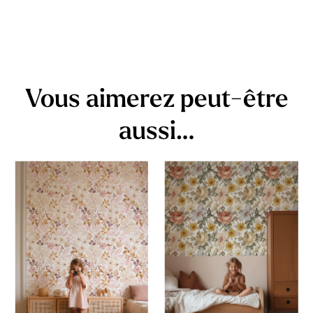
Vous aimerez peut-être
aussi…