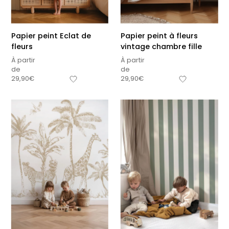
Papier peint Eclat de
Papier peint à fleurs
fleurs
vintage chambre fille
À partir
À partir
de
de
29,90
€
29,90
€