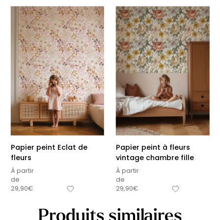
Papier peint Eclat de
Papier peint à fleurs
fleurs
vintage chambre fille
À partir
À partir
de
de
29,90
€
29,90
€
Produits similaires