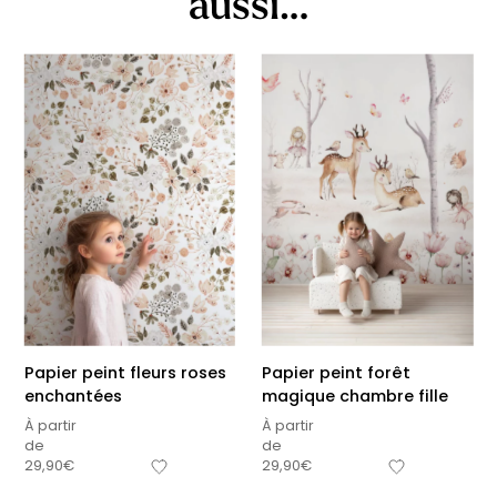
aussi…
Papier peint fleurs roses
Papier peint forêt
enchantées
magique chambre fille
À partir
À partir
de
de
29,90
€
29,90
€