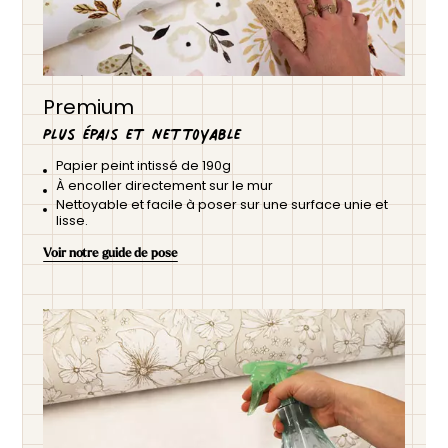
Premium
Plus épais et nettoyable
Papier peint intissé de 190g
À encoller directement sur le mur
Nettoyable et facile à poser sur une surface unie et
lisse.
Voir notre guide de pose