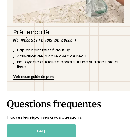
Pré-encollé
Ne nécessite pas de colle !
Papier peint intissé de 190g
Activation de la colle avec de l’eau
Nettoyable et facile à poser sur une surface unie et
lisse.
Voir notre guide de pose
Questions frequentes
Trouvez les réponses à vos questions.
FAQ