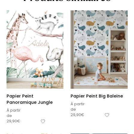
Papier Peint
Papier Peint Big Baleine
Panoramique Jungle
À partir
de
À partir
29,90
€
de
29,90
€