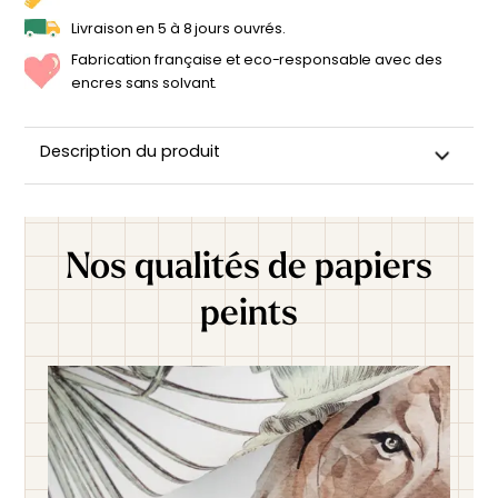
Livraison en 5 à 8 jours ouvrés.
Fabrication française et eco-responsable avec des
encres sans solvant.
Description du produit
Nos qualités de papiers
peints