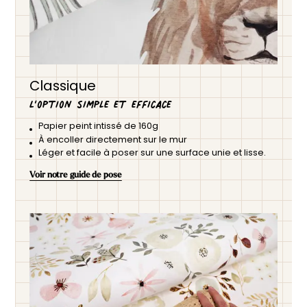
Classique
L’option simple et efficace
Papier peint intissé de 160g
À encoller directement sur le mur
Léger et facile à poser sur une surface unie et lisse.
Voir notre guide de pose