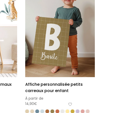
nimaux
Affiche personnalisée petits
carreaux pour enfant
À partir de
14,90
€