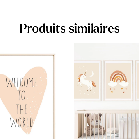
Produits similaires