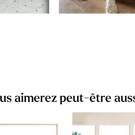
us aimerez peut-être aus