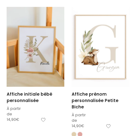
Affiche initiale bébé
Affiche prénom
personnalisée
personnalisée Petite
Biche
À partir
de
À partir
14,90
€
de
14,90
€