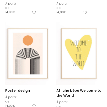
À partir
À partir
de
de
14,90
€
14,90
€
Poster design
Affiche bébé Welcome to
the World
À partir
de
À partir
14,90
€
de