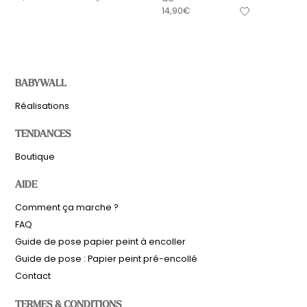
14,90
€
BABYWALL
Réalisations
TENDANCES
Boutique
AIDE
Comment ça marche ?
FAQ
Guide de pose papier peint à encoller
Guide de pose : Papier peint pré-encollé
Contact
TERMES & CONDITIONS