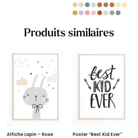
Produits similaires
Affiche Lapin – Rose
Poster “Best Kid Ever”