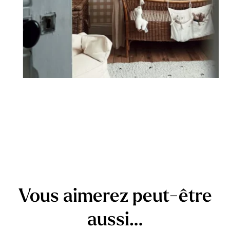
Vous aimerez peut-être
aussi…