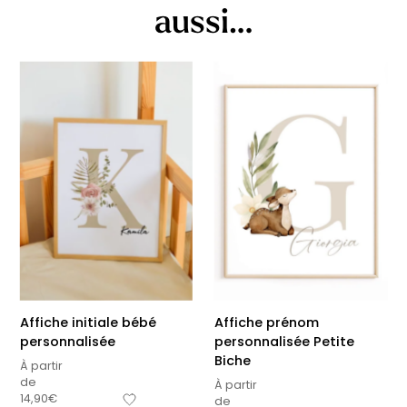
aussi…
Affiche initiale bébé
Affiche prénom
personnalisée
personnalisée Petite
Biche
À partir
de
À partir
14,90
€
de