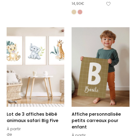
14,90
€
Lot de 3 affiches bébé
Affiche personnalisée
animaux safari Big Five
petits carreaux pour
enfant
À partir
de
À partir