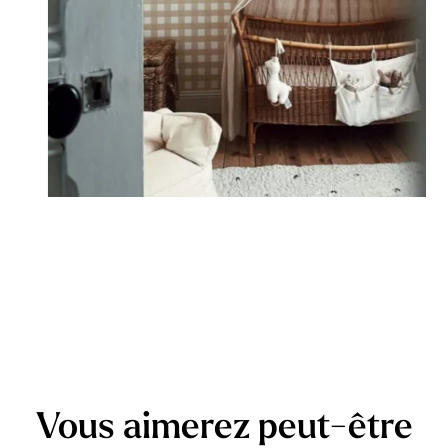
Vous aimerez peut-être