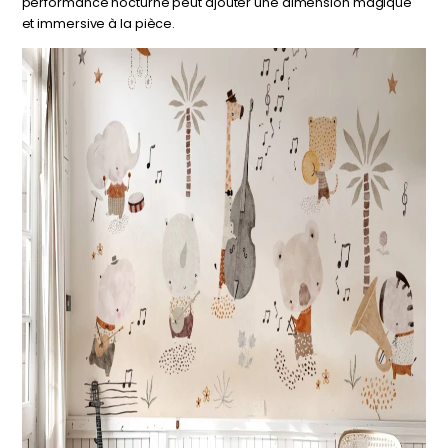
performance nocturne peut ajouter une dimension magique
et immersive à la pièce.