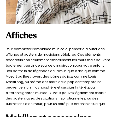
Affiches
Pour compléter l’ambiance musicale, pensez à ajouter des
affiches et posters de musiciens célèbres. Ces éléments
décoratifs non seulement embellissent les murs mais peuvent
également servir de source d’inspiration pour votre enfant.
Des portraits de légendes de la musique classique comme
Mozart ou Beethoven, des icônes du jazz comme Louis
Armstrong, ou même des stars de la pop contemporaine
peuvent enrichir l’atmosphère et susciter l’intérêt pour
différents genres musicaux. Vous pouvez également choisir
des posters avec des citations inspirationnelles, ou des
illustrations d’animaux, pour un côté plus enfantin et ludique.