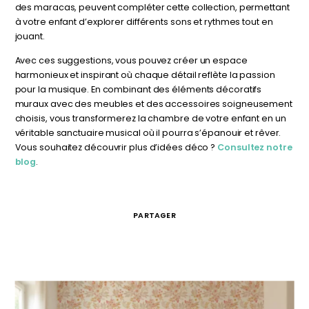
des maracas, peuvent compléter cette collection, permettant
à votre enfant d’explorer différents sons et rythmes tout en
jouant.
Avec ces suggestions, vous pouvez créer un espace
harmonieux et inspirant où chaque détail reflète la passion
pour la musique. En combinant des éléments décoratifs
muraux avec des meubles et des accessoires soigneusement
choisis, vous transformerez la chambre de votre enfant en un
véritable sanctuaire musical où il pourra s’épanouir et rêver.
Vous souhaitez découvrir plus d’idées déco ?
Consultez notre
blog
.
PARTAGER