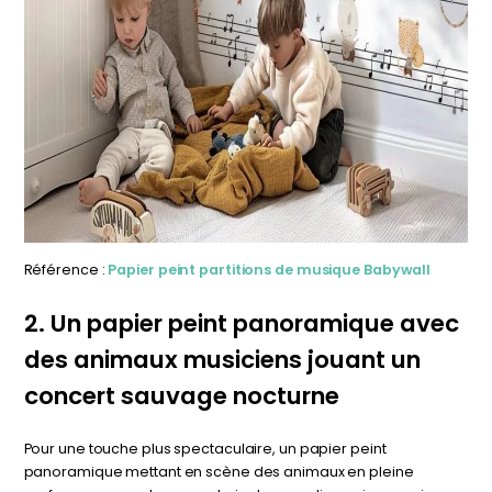
Référence :
Papier peint partitions de musique Babywall
2. Un papier peint panoramique avec
des animaux musiciens jouant un
concert sauvage nocturne
Pour une touche plus spectaculaire, un papier peint
panoramique mettant en scène des animaux en pleine