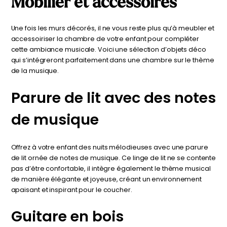
Mobilier et accessoires
Une fois les murs décorés, il ne vous reste plus qu’à meubler et
accessoiriser la chambre de votre enfant pour compléter
cette ambiance musicale. Voici une sélection d’objets déco
qui s’intégreront parfaitement dans une chambre sur le thème
de la musique.
Parure de lit avec des notes
de musique
Offrez à votre enfant des nuits mélodieuses avec une parure
de lit ornée de notes de musique. Ce linge de lit ne se contente
pas d’être confortable, il intègre également le thème musical
de manière élégante et joyeuse, créant un environnement
apaisant et inspirant pour le coucher.
Guitare en bois