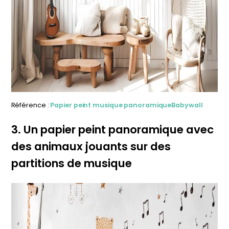
Référence :
Papier peint musique panoramique
Babywall
3. Un papier peint panoramique avec
des animaux jouants sur des
partitions de musique