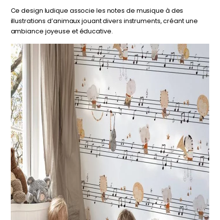
Ce design ludique associe les notes de musique à des
illustrations d’animaux jouant divers instruments, créant une
ambiance joyeuse et éducative.