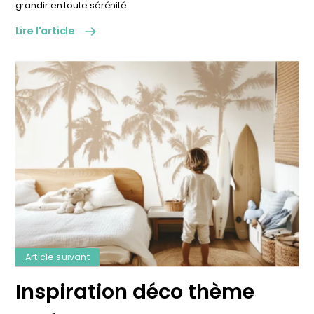
grandir en toute sérénité.
Lire l'article
Article suivant
Inspiration déco thème