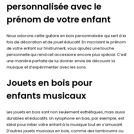
personnalisée avec le
prénom de votre enfant
Nous adorons cette guitare en bois personnalisée qui sert à la
fois de décoration et de jouet éducatif. En inscrivant le prénom
de votre enfant sur l’instrument, vous ajoutez une touche
personnelle qui rend cet accessoire encore plus spécial. C’est
une manière parfaite de lui donner envie de découvrir la
musique et d’expérimenter avec les sons.
Jouets en bois pour
enfants musicaux
Les jouets en bois sont non seulement esthétiques, mais aussi
durables et éducatifs. Un xylophone en bois, par exemple, est
idéal pour initier votre enfant à la musique tout en s’amusant.
D’autres jouets musicaux en bois, comme des tambourins ou