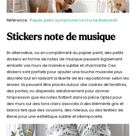
Référence :
Papier peint symphonie nocturne Babywall
Stickers note de musique
En alternative, ou en complément du papier peint, des petits
stickers en forme de notes de musique peuvent également
embellir vos murs de manière subtile et charmante. Ces
stickers sont parfaits pour ajouter une touche musicale plus
discrète tout en laissant la liberté de les repositionner selon les
envies. Ils peuvent être placés autour des cadres de fenêtres,
des portes, ou dispersés aléatoirement pour donner
l’impression que les notes flottent dans la pièce.Optez pour
des murs sur des tons clairs associés à des éléments gris et
blancs tels que des coussins, des rideaux, ou des textiles de
literie pour une esthétique subtile et intemporelle.