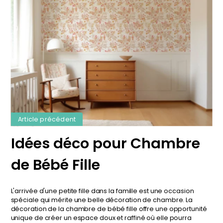
Article précédent
Idées déco pour Chambre
de Bébé Fille
L'arrivée d'une petite fille dans la famille est une occasion
spéciale qui mérite une belle décoration de chambre. La
décoration de la chambre de bébé fille offre une opportunité
unique de créer un espace doux et raffiné où elle pourra