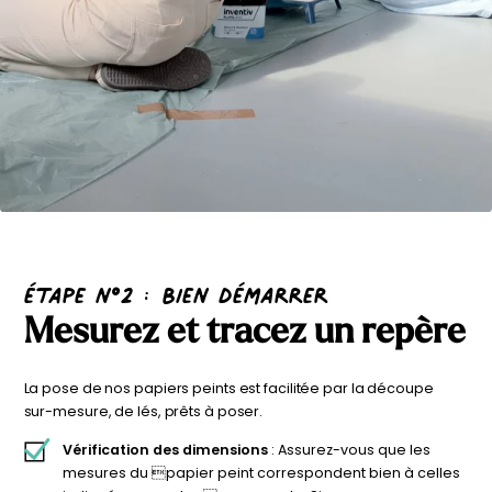
étape n°2 : Bien démarrer
Mesurez et tracez un repère
La pose de nos papiers peints est facilitée par la découpe
sur-mesure, de lés, prêts à poser.
Vérification des dimensions
: Assurez-vous que les
mesures du papier peint correspondent bien à celles