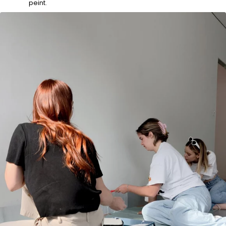
peint.