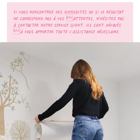
Si vous rencontrez des difficultés ou si le résultat
ne correspond pas à vos attentes, n’hésitez pas
à contacter notre service client. Ils sont dévoués
à vous apporter toute l’assistance nécessaire..