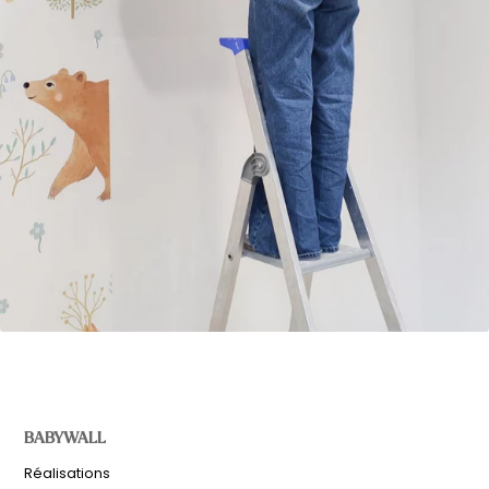
BABYWALL
Réalisations