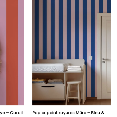
ye – Corail
Papier peint rayures Mûre – Bleu &