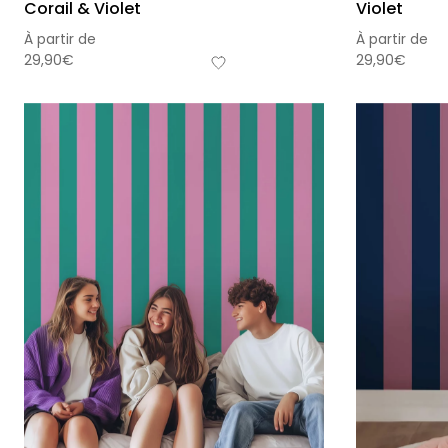
Corail & Violet
Violet
À partir de
À partir de
29,90
€
29,90
€