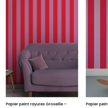
Papier peint rayures Groseille –
Papier pein