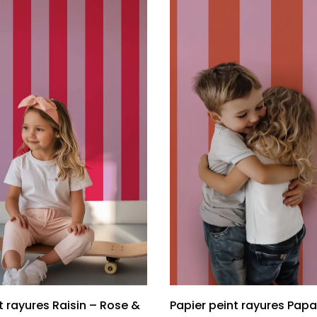
t rayures Raisin – Rose &
Papier peint rayures Papa