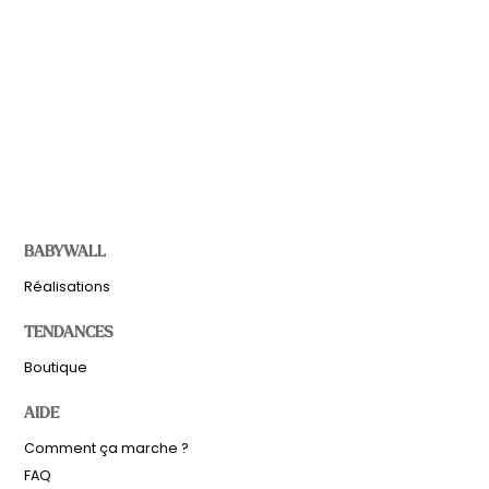
BABYWALL
Réalisations
TENDANCES
Boutique
AIDE
Comment ça marche ?
FAQ