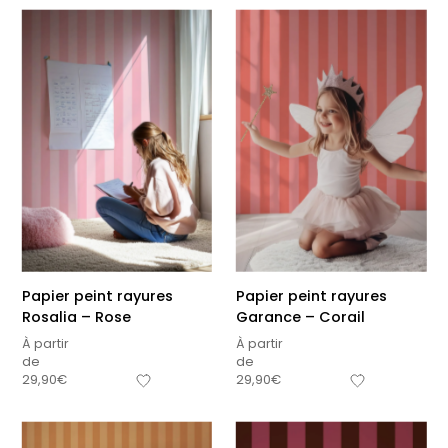
Papier peint rayures
Papier peint rayures
Rosalia – Rose
Garance – Corail
À partir
À partir
de
de
29,90
€
29,90
€