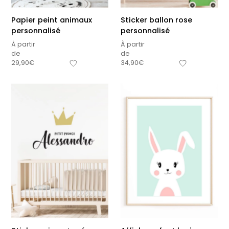
Papier peint animaux
Sticker ballon rose
personnalisé
personnalisé
À partir
À partir
de
de
29,90
€
34,90
€