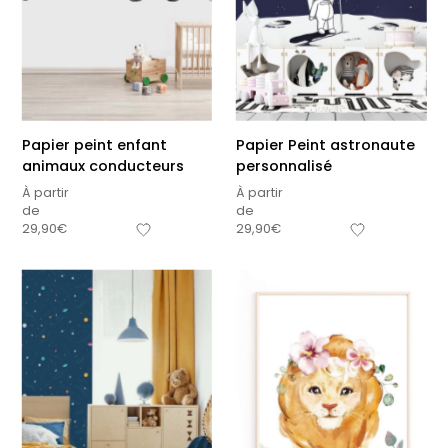
Papier peint enfant
Papier Peint astronaute
animaux conducteurs
personnalisé
À partir
À partir
de
de
29,90
€
29,90
€