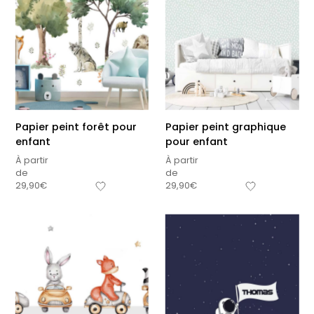
Papier peint forêt pour
Papier peint graphique
enfant
pour enfant
À partir
À partir
de
de
29,90
€
29,90
€