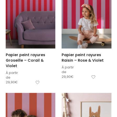
Papier peint rayures
Papier peint rayures
Groseille – Corail &
Raisin – Rose & Violet
Violet
À partir
de
À partir
29,90
€
de
29,90
€