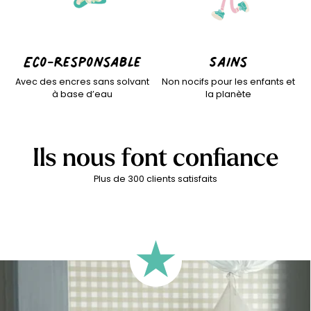
Eco-responsable
Sains
Avec des encres sans solvant
Non nocifs pour les enfants et
à base d’eau
la planète
Ils nous font confiance
Plus de 300 clients satisfaits